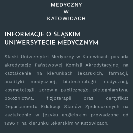
MEDYCZNY
W
KATOWICACH
INFORMACJE O ŚLĄSKIM
UNIWERSYTECIE MEDYCZNYM
Śląski Uniwersytet Medyczny w Katowicach posiada
akredytację Państwowej Komisji Akredytacyjnej na
kształcenie na kierunkach lekarskich, farmacji,
analityki medycznej, biotechnologii medycznej,
kosmetologii, zdrowia publicznego, pielęgniarstwa,
położnictwa, fizjoterapii oraz certyfikat
Departamentu Edukacji Stanów Zjednoczonych na
kształcenie w języku angielskim prowadzone od
1996 r. na kierunku lekarskim w Katowicach.