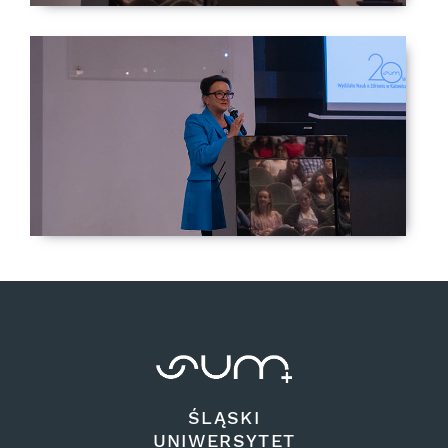
ŚLĄSKI
UNIWERSYTET