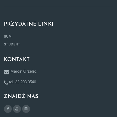
PRZYDATNE LINKI
SUM
STUDENT
KONTAKT
Marcin Grzelec
tel. 32 208 3540
ZNAJDŹ NAS